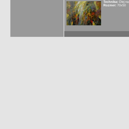
Technika:
Olej na
Rozmer:
70x50