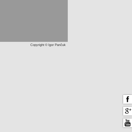
Copyright © Igor Pančuk