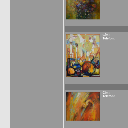
Cím:
Telefon:
Cím:
Telefon: