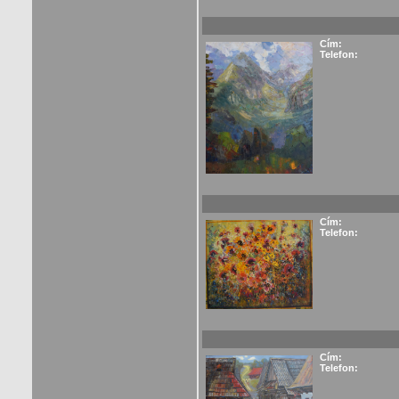
Cím:
Telefon:
Cím:
Telefon:
Cím:
Telefon: