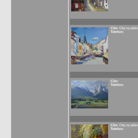
Cím:
Olej na plát
Telefon:
Cím:
Telefon:
Cím:
Olej na plát
Telefon: